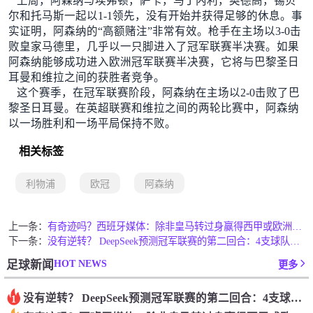
上周，阿森纳与埃弗顿，萨卡，马丁内利，奥德高，锡贝
尔和托马斯一起以1-1领先，没有开始并获得足够的休息。事
实证明，阿森纳的“高额赌注”非常有效。枪手在主场以3-0击
败皇家马德里，几乎以一只脚进入了冠军联赛半决赛。如果
阿森纳能够成功进入欧洲冠军联赛半决赛，它将与巴黎圣日
耳曼和维拉之间的获胜者竞争。
这个赛季，在冠军联赛阶段，阿森纳在主场以2-0击败了巴
黎圣日耳曼。在英超联赛和维拉之间的两轮比赛中，阿森纳
以一场胜利和一场平局保持不败。
相关标签
利物浦
欧冠
阿森纳
上一条：
有奇迹吗？西班牙媒体：除非皇马转过身赢得西甲或欧洲冠军
下一条：
没有逆转？ DeepSeek预测冠军联赛的第二回合：4支球队在第一回合中获胜 枪手输了
HOT NEWS
足球新闻
更多
没有逆转？ DeepSeek预测冠军联赛的第二回合：4支球队在第一回合中获胜 枪手输了
1